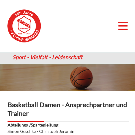
Sport - Vielfalt - Leidenschaft
Basketball Damen - Ansprechpartner und
Trainer
Abteilungs-/Spartenleitung
Simon Geschke / Christoph Jeromin