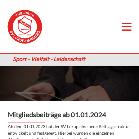
Sport - Vielfalt - Leidenschaft
Mitgliedsbeiträge ab 01.01.2024
Ab dem 01.01.2023 hat der SV Lurup eine neue Beitragsstruktur
entwickelt und festgelegt. Hierbei wurden die einzelnen