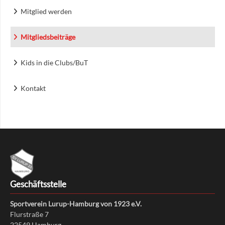
Mitglied werden
Mitgliedsbeiträge
Kids in die Clubs/BuT
Kontakt
Geschäftsstelle
Sportverein Lurup-Hamburg von 1923 e.V.
Flurstraße 7
22549
Hamburg