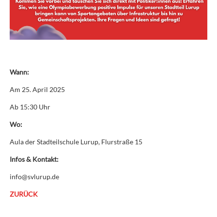
Wann:
Am 25. April 2025
Ab 15:30 Uhr
Wo:
Aula der Stadteilschule Lurup, Flurstraße 15
Infos & Kontakt:
info@svlurup.de
ZURÜCK