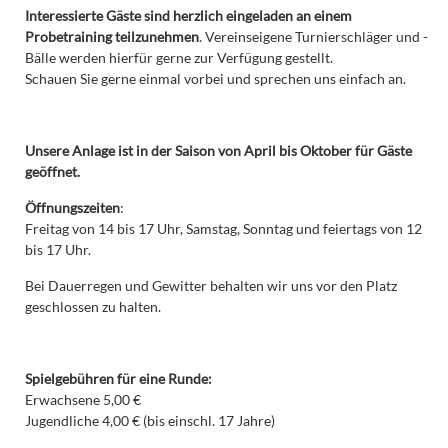
Interessierte Gäste sind herzlich eingeladen an einem
Probetraining teilzunehmen
. Vereinseigene Turnierschläger und -
Bälle werden hierfür gerne zur Verfügung gestellt.
Schauen Sie gerne einmal vorbei und sprechen uns einfach an.
Unsere Anlage ist in der Saison von April bis Oktober für Gäste
geöffnet.
Öffnungszeiten
:
Freitag von 14 bis 17 Uhr, Samstag, Sonntag und feiertags von 12
bis 17 Uhr.
Bei Dauerregen und Gewitter behalten wir uns vor den Platz
geschlossen zu halten.
Spielgebühren für eine Runde:
Erwachsene 5,00 €
Jugendliche 4,00 € (bis einschl. 17 Jahre)