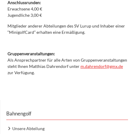
Anschlussrunden:
Erwachsene 4,00 €
Jugendliche 3,00 €
Mitglieder anderer Abteilungen des SV Lurup und Inhaber einer
“MinigolfCard” erhalten eine Ermäßigung.
Gruppenveranstaltungen:
Als Ansprechpartner für alle Arten von Gruppenveranstaltungen
steht Ihnen Matthias Dahrendorf unter
m.dahrendorf@gmx.de
zur Verfügung.
Bahnengolf
Unsere Abteilung