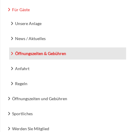
Für Gäste
Unsere Anlage
News / Aktuelles
Öffnungszeiten & Gebühren
Anfahrt
Regeln
Öffnungszeiten und Gebühren
Sportliches
Werden Sie Mitglied