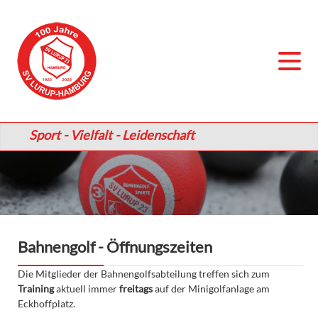
Sport - Vielfalt - Leidenschaft
Bahnengolf - Öffnungszeiten
Die Mitglieder der Bahnengolfsabteilung treffen sich zum
Training
aktuell immer
freitags
auf der Minigolfanlage am
Eckhoffplatz.