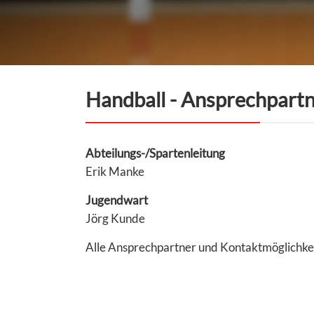
Handball - Ansprechpartn
Abteilungs-/Spartenleitung
Erik Manke
Jugendwart
Jörg Kunde
Alle Ansprechpartner und Kontaktmöglichke