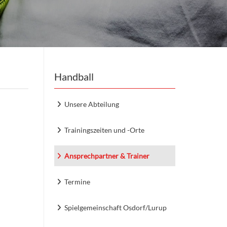
Handball
Unsere Abteilung
Trainingszeiten und -Orte
Ansprechpartner & Trainer
Termine
Spielgemeinschaft Osdorf/Lurup