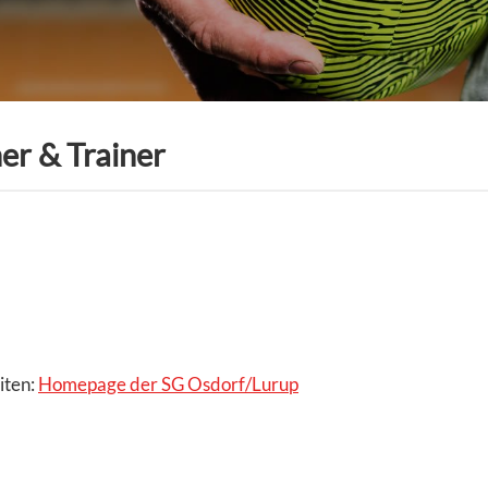
er & Trainer
iten:
Homepage der SG Osdorf/Lurup