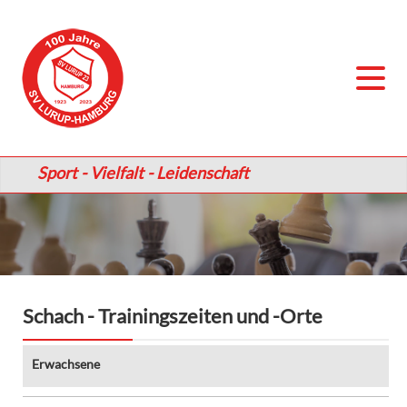
Sport - Vielfalt - Leidenschaft
Schach - Trainingszeiten und -Orte
Erwachsene