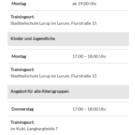
Montag
ab 19:00 Uhr
Trainingsort
:
Stadtteilschule Lurup im Lurum, Flurstraße 15
Kinder und Jugendliche
Montag
17:00 – 18:00 Uhr
Trainingsort
:
Stadtteilschule Lurup im Lurum, Flurstraße 15
Angebot für alle Altersgruppen
Donnerstag
17:00 – 18:00 Uhr
Trainingsort
:
im Kubi, Langbargheide 7