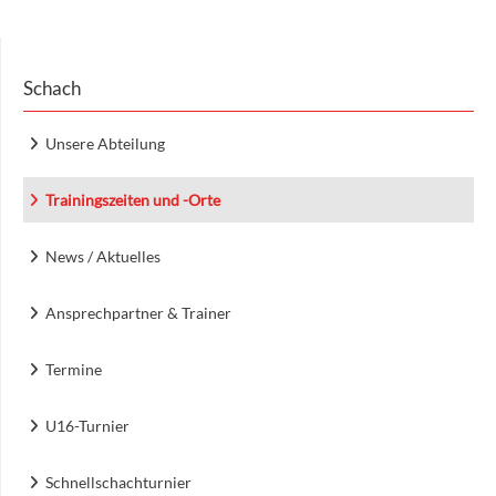
Schach
Unsere Abteilung
Trainingszeiten und -Orte
News / Aktuelles
Ansprechpartner & Trainer
Termine
U16-Turnier
Schnellschachturnier