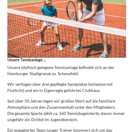
Unsere Tennisanlage ...
Unsere idyllisch gelegene Tennisanlage befindet sich an der
Hamburger Stadtgrenze zu Schenefeld.
Wir verfügen über drei gepflegte Sandplätze (teilweise mit
Flutlicht) und ein in Eigenregie geführtes Clubhaus.
Seit über 50 Jahren legen wir großen Wert auf die familiäre
Atmosphäre und den Zusammenhalt unter den Mitgliedern.
Die gesamte Sparte zählt ca. 160 Tennisbegeisterte, davon immer
ungefähr ein Drittel im Jugendbereich.
Ein engagiertes Team junger Trainer kümmert sich um das