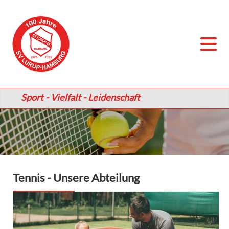
Sport - Vielfalt - Leidenschaft
Tennis - Unsere Abteilung